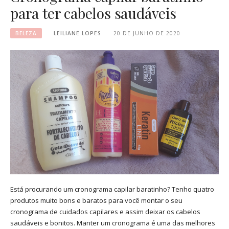
para ter cabelos saudáveis
BELEZA
LEILIANE LOPES
20 DE JUNHO DE 2020
Está procurando um cronograma capilar baratinho? Tenho quatro
produtos muito bons e baratos para você montar o seu
cronograma de cuidados capilares e assim deixar os cabelos
saudáveis e bonitos. Manter um cronograma é uma das melhores