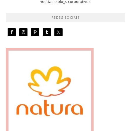
notícias e blogs corporativos.
REDES SOCIAIS