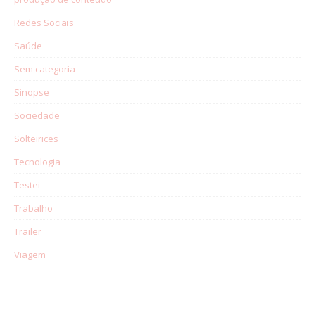
Redes Sociais
Saúde
Sem categoria
Sinopse
Sociedade
Solteirices
Tecnologia
Testei
Trabalho
Trailer
Viagem