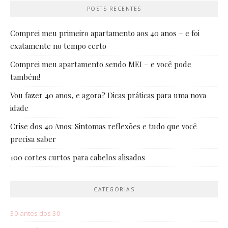
POSTS RECENTES
Comprei meu primeiro apartamento aos 40 anos – e foi
exatamente no tempo certo
Comprei meu apartamento sendo MEI – e você pode
também!
Vou fazer 40 anos, e agora? Dicas práticas para uma nova
idade
Crise dos 40 Anos: Sintomas reflexões e tudo que você
precisa saber
100 cortes curtos para cabelos alisados
CATEGORIAS
30 antes dos 30