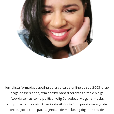
Jornalista formada, trabalha para veículos online desde 2003 e, ao
longo desses anos, tem escrito para diferentes sites e blogs.
Aborda temas como política, religião, beleza, viagens, moda,
comportamento e etc. Através da All Conteúdo, presta serviço de
produção textual para agências de marketing digital, sites de