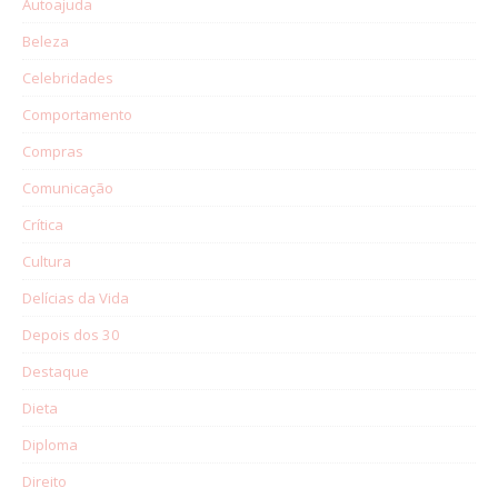
Autoajuda
Beleza
Celebridades
Comportamento
Compras
Comunicação
Crítica
Cultura
Delícias da Vida
Depois dos 30
Destaque
Dieta
Diploma
Direito