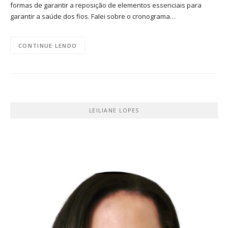
formas de garantir a reposição de elementos essenciais para
garantir a saúde dos fios. Falei sobre o cronograma…
CONTINUE LENDO
LEILIANE LOPES