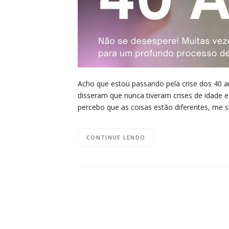
Acho que estou passando pela crise dos 40 
disseram que nunca tiveram crises de idade 
percebo que as coisas estão diferentes, me 
CONTINUE LENDO