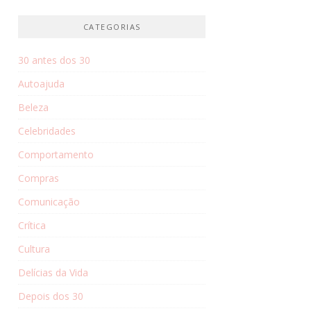
CATEGORIAS
30 antes dos 30
Autoajuda
Beleza
Celebridades
Comportamento
Compras
Comunicação
Crítica
Cultura
Delícias da Vida
Depois dos 30