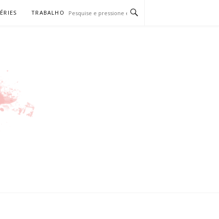
SÉRIES
TRABALHO