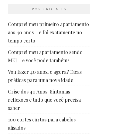
POSTS RECENTES
Comprei meu primeiro apartamento
aos 40 anos – e foi exatamente no
tempo certo
Comprei meu apartamento sendo
MEI – e você pode também!
Vou fazer 40 anos, e agora? Dicas
práticas para uma nova idade
Crise dos 40 Anos: Sintomas
reflexões e tudo que você precisa
saber
100 cortes curtos para cabelos
alisados