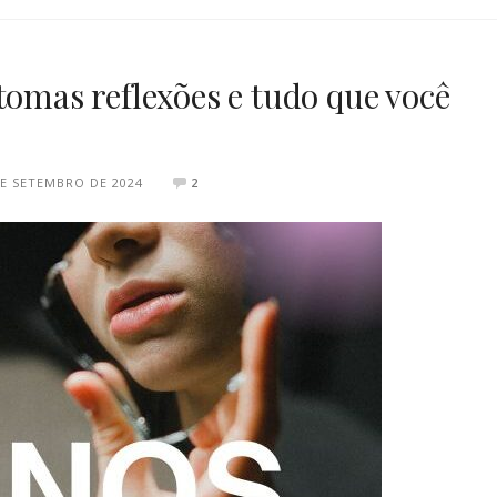
tomas reflexões e tudo que você
DE SETEMBRO DE 2024
2