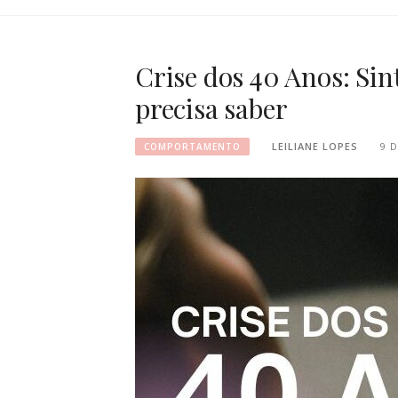
Crise dos 40 Anos: Sin
precisa saber
LEILIANE LOPES
9 
COMPORTAMENTO