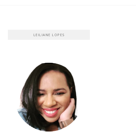
LEILIANE LOPES