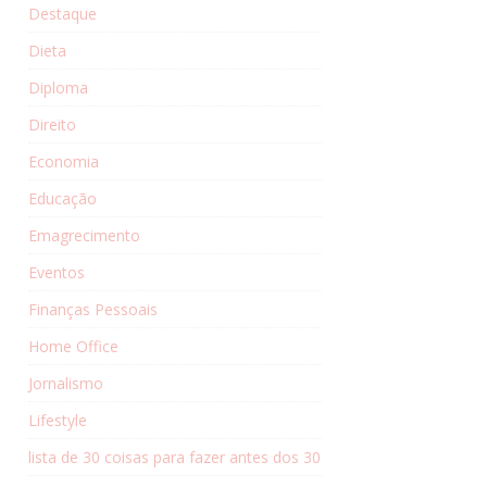
Destaque
Dieta
Diploma
Direito
Economia
Educação
Emagrecimento
Eventos
Finanças Pessoais
Home Office
Jornalismo
Lifestyle
lista de 30 coisas para fazer antes dos 30