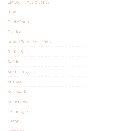
Livros, Filmes e Séries
moda
PhotoShop
Política
produção de conteúdo
Redes Sociais
Saúde
Sem categoria
Sinopse
Sociedade
Solteirices
Tecnologia
Testei