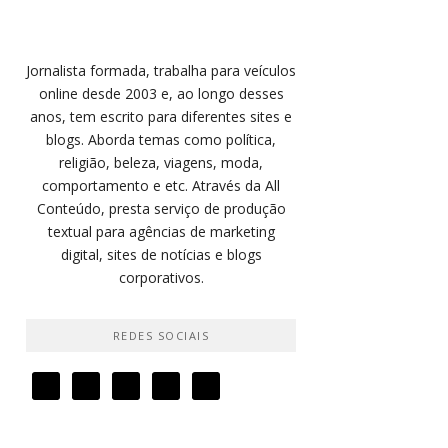
Jornalista formada, trabalha para veículos
online desde 2003 e, ao longo desses
anos, tem escrito para diferentes sites e
blogs. Aborda temas como política,
religião, beleza, viagens, moda,
comportamento e etc. Através da All
Conteúdo, presta serviço de produção
textual para agências de marketing
digital, sites de notícias e blogs
corporativos.
REDES SOCIAIS