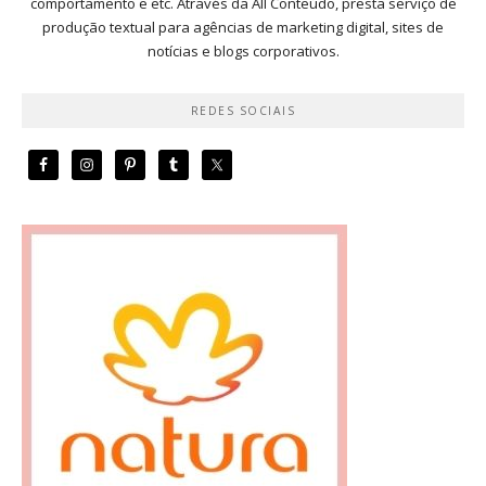
comportamento e etc. Através da All Conteúdo, presta serviço de
produção textual para agências de marketing digital, sites de
notícias e blogs corporativos.
REDES SOCIAIS