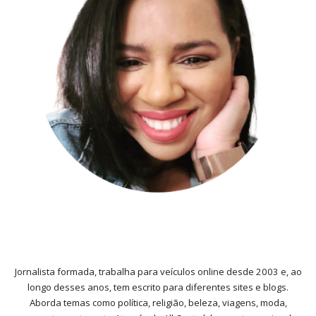
Jornalista formada, trabalha para veículos online desde 2003 e, ao
longo desses anos, tem escrito para diferentes sites e blogs.
Aborda temas como política, religião, beleza, viagens, moda,