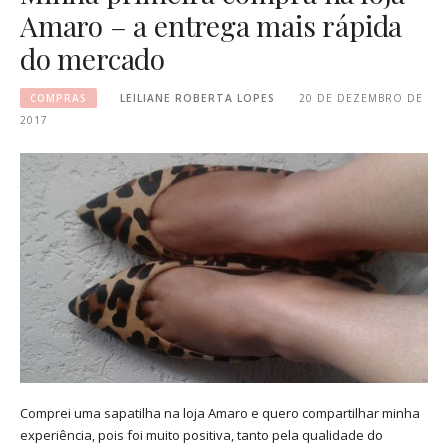
Amaro – a entrega mais rápida
do mercado
COMPRAS
LEILIANE ROBERTA LOPES
20 DE DEZEMBRO DE
2017
Comprei uma sapatilha na loja Amaro e quero compartilhar minha
experiência, pois foi muito positiva, tanto pela qualidade do