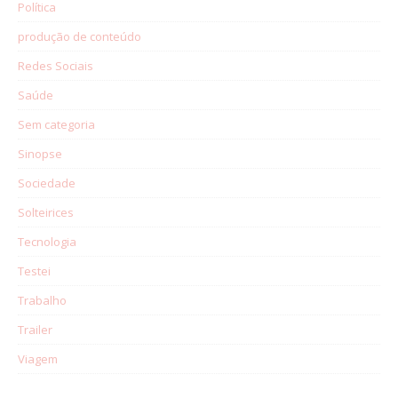
Política
produção de conteúdo
Redes Sociais
Saúde
Sem categoria
Sinopse
Sociedade
Solteirices
Tecnologia
Testei
Trabalho
Trailer
Viagem