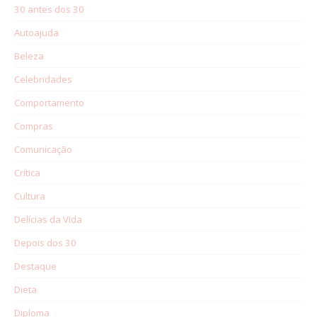
30 antes dos 30
Autoajuda
Beleza
Celebridades
Comportamento
Compras
Comunicação
Crítica
Cultura
Delícias da Vida
Depois dos 30
Destaque
Dieta
Diploma