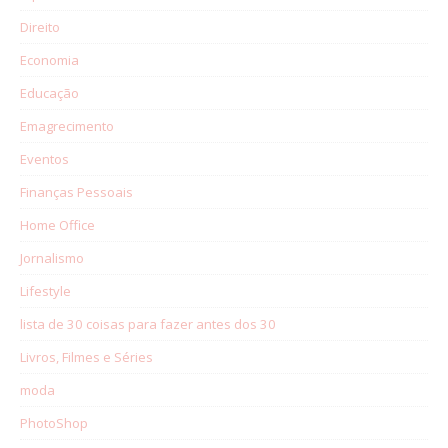
Direito
Economia
Educação
Emagrecimento
Eventos
Finanças Pessoais
Home Office
Jornalismo
Lifestyle
lista de 30 coisas para fazer antes dos 30
Livros, Filmes e Séries
moda
PhotoShop