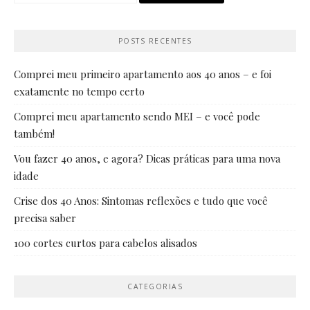
POSTS RECENTES
Comprei meu primeiro apartamento aos 40 anos – e foi
exatamente no tempo certo
Comprei meu apartamento sendo MEI – e você pode
também!
Vou fazer 40 anos, e agora? Dicas práticas para uma nova
idade
Crise dos 40 Anos: Sintomas reflexões e tudo que você
precisa saber
100 cortes curtos para cabelos alisados
CATEGORIAS