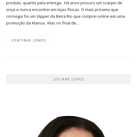
produto, quanto pela entrega. Há anos procuro um scarpin de
onça e nunca encontrei em lojas físicas. O mais próximo que
consegui foi um slipper da Beira Rio que comprei online em uma
promoção da Marisa. Mas no final de…
CONTINUE LENDO
LEILIANE LOPES