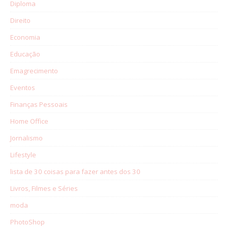
Diploma
Direito
Economia
Educação
Emagrecimento
Eventos
Finanças Pessoais
Home Office
Jornalismo
Lifestyle
lista de 30 coisas para fazer antes dos 30
Livros, Filmes e Séries
moda
PhotoShop