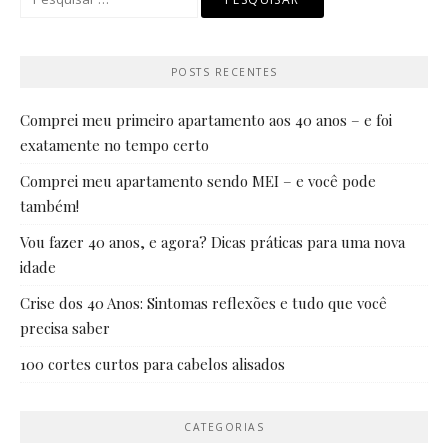
por:
POSTS RECENTES
Comprei meu primeiro apartamento aos 40 anos – e foi
exatamente no tempo certo
Comprei meu apartamento sendo MEI – e você pode
também!
Vou fazer 40 anos, e agora? Dicas práticas para uma nova
idade
Crise dos 40 Anos: Sintomas reflexões e tudo que você
precisa saber
100 cortes curtos para cabelos alisados
CATEGORIAS