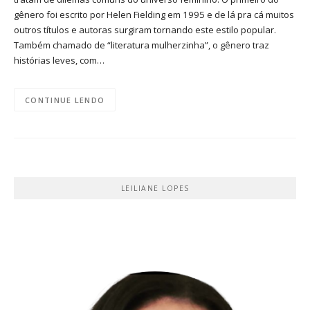
gênero foi escrito por Helen Fielding em 1995 e de lá pra cá muitos
outros títulos e autoras surgiram tornando este estilo popular.
Também chamado de “literatura mulherzinha”, o gênero traz
histórias leves, com…
CONTINUE LENDO
LEILIANE LOPES