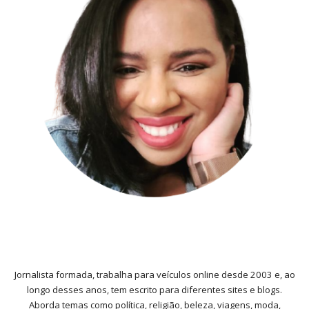
Jornalista formada, trabalha para veículos online desde 2003 e, ao
longo desses anos, tem escrito para diferentes sites e blogs.
Aborda temas como política, religião, beleza, viagens, moda,