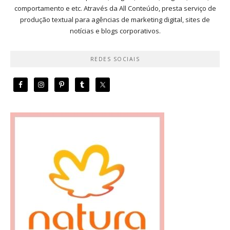
comportamento e etc. Através da All Conteúdo, presta serviço de
produção textual para agências de marketing digital, sites de
notícias e blogs corporativos.
REDES SOCIAIS