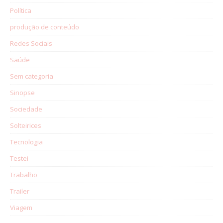
Política
produção de conteúdo
Redes Sociais
Saúde
Sem categoria
Sinopse
Sociedade
Solteirices
Tecnologia
Testei
Trabalho
Trailer
Viagem