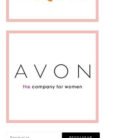
Pesquisar