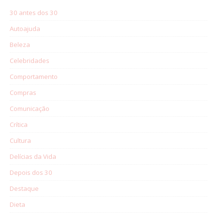
30 antes dos 30
Autoajuda
Beleza
Celebridades
Comportamento
Compras
Comunicação
Crítica
Cultura
Delícias da Vida
Depois dos 30
Destaque
Dieta