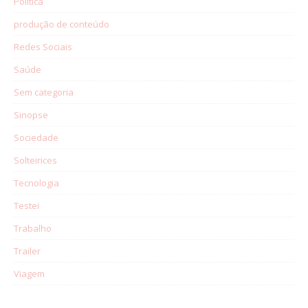
Política
produção de conteúdo
Redes Sociais
Saúde
Sem categoria
Sinopse
Sociedade
Solteirices
Tecnologia
Testei
Trabalho
Trailer
Viagem