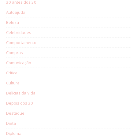
30 antes dos 30
Autoajuda
Beleza
Celebridades
Comportamento
Compras
Comunicação
Crítica
Cultura
Delícias da Vida
Depois dos 30
Destaque
Dieta
Diploma