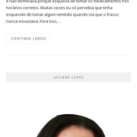
e não terminava porque esquecia de tomar os medicamentos nos
horários corretos. Muitas vezes eu só percebia que tinha
esquecido de tomar algum remédio quando via que o frasco
nunca esvaziava. Fora isso,…
CONTINUE LENDO
LEILIANE LOPES