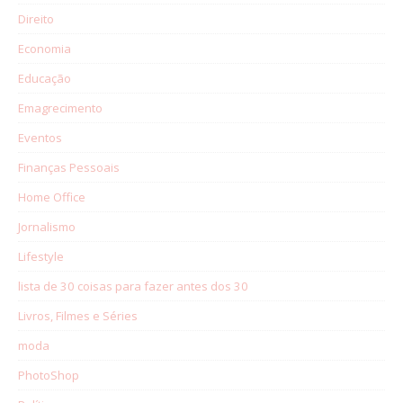
Direito
Economia
Educação
Emagrecimento
Eventos
Finanças Pessoais
Home Office
Jornalismo
Lifestyle
lista de 30 coisas para fazer antes dos 30
Livros, Filmes e Séries
moda
PhotoShop