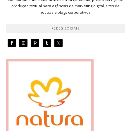
produção textual para agências de marketing digital, sites de
notícias e blogs corporativos.
REDES SOCIAIS