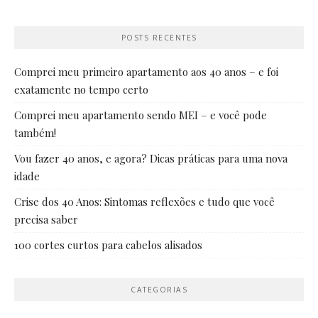
POSTS RECENTES
Comprei meu primeiro apartamento aos 40 anos – e foi
exatamente no tempo certo
Comprei meu apartamento sendo MEI – e você pode
também!
Vou fazer 40 anos, e agora? Dicas práticas para uma nova
idade
Crise dos 40 Anos: Sintomas reflexões e tudo que você
precisa saber
100 cortes curtos para cabelos alisados
CATEGORIAS