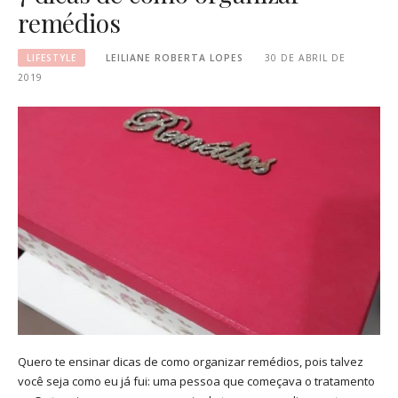
remédios
LIFESTYLE
LEILIANE ROBERTA LOPES
30 DE ABRIL DE
2019
Quero te ensinar dicas de como organizar remédios, pois talvez
você seja como eu já fui: uma pessoa que começava o tratamento