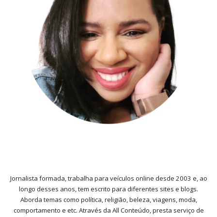
Jornalista formada, trabalha para veículos online desde 2003 e, ao
longo desses anos, tem escrito para diferentes sites e blogs.
Aborda temas como política, religião, beleza, viagens, moda,
comportamento e etc. Através da All Conteúdo, presta serviço de