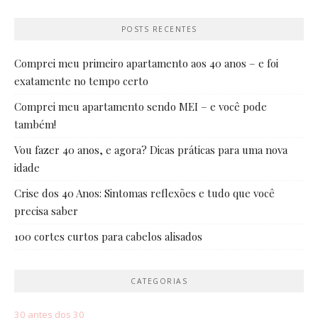
POSTS RECENTES
Comprei meu primeiro apartamento aos 40 anos – e foi
exatamente no tempo certo
Comprei meu apartamento sendo MEI – e você pode
também!
Vou fazer 40 anos, e agora? Dicas práticas para uma nova
idade
Crise dos 40 Anos: Sintomas reflexões e tudo que você
precisa saber
100 cortes curtos para cabelos alisados
CATEGORIAS
30 antes dos 30