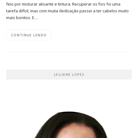
feio por misturar alisante e tintura. Recuperar os fios foi uma
tarefa difícil, mas com muita dedicação passei a ter cabelos muito
mais bonitos. E…
CONTINUE LENDO
LEILIANE LOPES