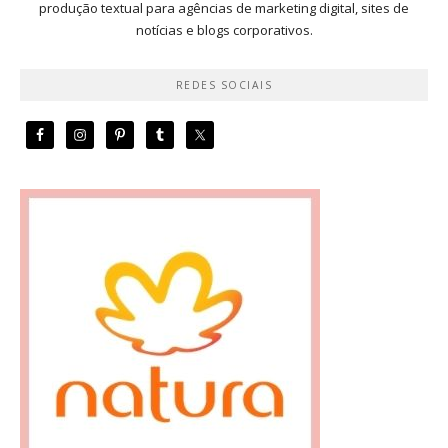
produção textual para agências de marketing digital, sites de
notícias e blogs corporativos.
REDES SOCIAIS