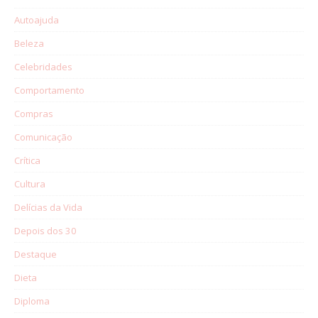
Autoajuda
Beleza
Celebridades
Comportamento
Compras
Comunicação
Crítica
Cultura
Delícias da Vida
Depois dos 30
Destaque
Dieta
Diploma