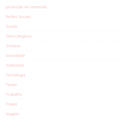
produção de conteúdo
Redes Sociais
Saúde
Sem categoria
Sinopse
Sociedade
Solteirices
Tecnologia
Testei
Trabalho
Trailer
Viagem