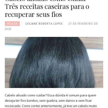
Três receitas caseiras para o
recuperar seus fios
BELEZA
LEILIANE ROBERTA LOPES
27 DE FEVEREIRO DE
2020
Cabelo alisado como cuidar? Essa dúvida é comum para quem
deseja ter fios bonitos, sem quebra, sem danos e sem ficar
ressecado. Como contei anteriormente, já tive um cabelo muito