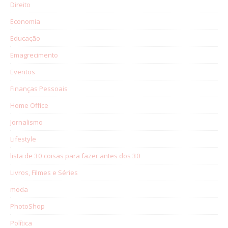
Direito
Economia
Educação
Emagrecimento
Eventos
Finanças Pessoais
Home Office
Jornalismo
Lifestyle
lista de 30 coisas para fazer antes dos 30
Livros, Filmes e Séries
moda
PhotoShop
Política