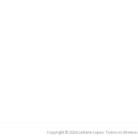
Copyright © 2026 Leiliane Lopes. Todos os direitos