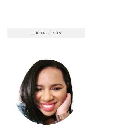
LEILIANE LOPES