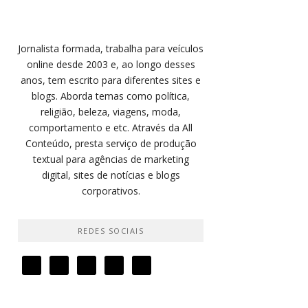
Jornalista formada, trabalha para veículos
online desde 2003 e, ao longo desses
anos, tem escrito para diferentes sites e
blogs. Aborda temas como política,
religião, beleza, viagens, moda,
comportamento e etc. Através da All
Conteúdo, presta serviço de produção
textual para agências de marketing
digital, sites de notícias e blogs
corporativos.
REDES SOCIAIS