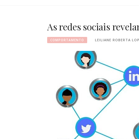
As redes sociais revel
LEILIANE ROBERTA LO
COMPORTAMENTO