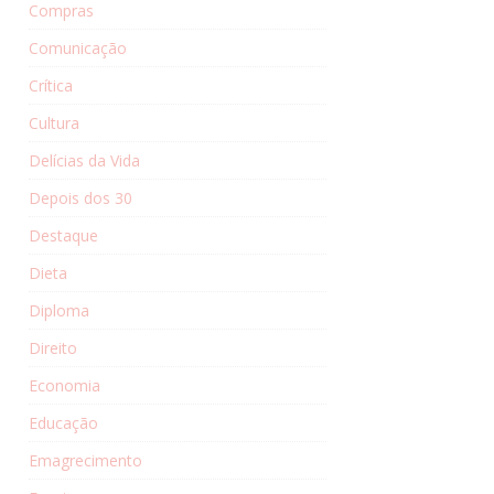
Compras
Comunicação
Crítica
Cultura
Delícias da Vida
Depois dos 30
Destaque
Dieta
Diploma
Direito
Economia
Educação
Emagrecimento