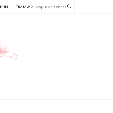
SÉRIES
TRABALHO