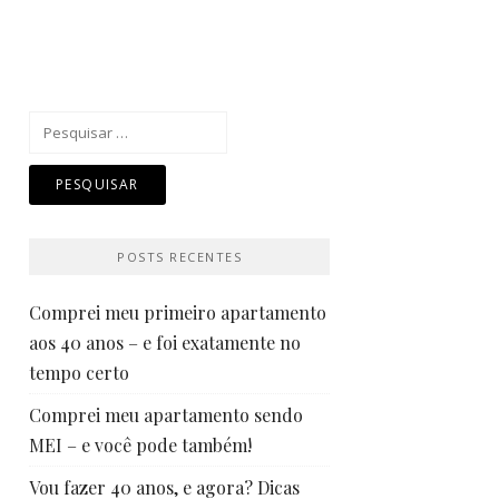
Pesquisar
por:
POSTS RECENTES
Comprei meu primeiro apartamento
aos 40 anos – e foi exatamente no
tempo certo
Comprei meu apartamento sendo
MEI – e você pode também!
Vou fazer 40 anos, e agora? Dicas