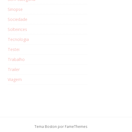
Sinopse
Sociedade
Solteirices
Tecnologia
Testei
Trabalho
Trailer
Viagem
Tema Boston por
FameThemes