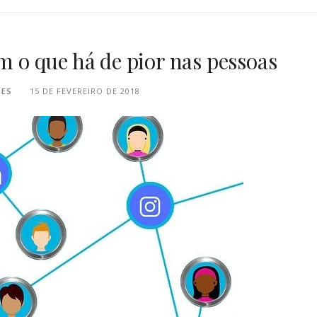
am o que há de pior nas pessoas
PES
15 DE FEVEREIRO DE 2018