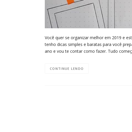
Você quer se organizar melhor em 2019 e es
tenho dicas simples e baratas para você prepar
ano e vou te contar como fazer. Tudo come
CONTINUE LENDO