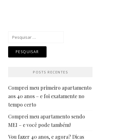
Pesquisar
por:
POSTS RECENTES
Comprei meu primeiro apartamento
aos 40 anos – e foi exatamente no
tempo certo
Comprei meu apartamento sendo
MEI – e você pode também!
Vou fazer 40 anos, e agora? Dicas