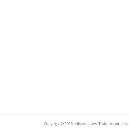
Copyright © 2026 Leiliane Lopes. Todos os direitos