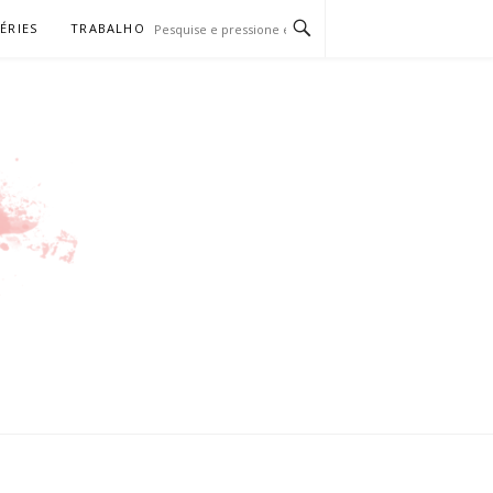
SÉRIES
TRABALHO