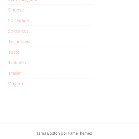
Sinopse
Sociedade
Solteirices
Tecnologia
Testei
Trabalho
Trailer
Viagem
Tema Boston por
FameThemes