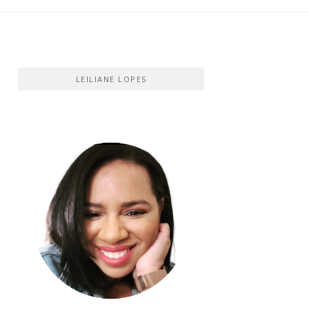
LEILIANE LOPES