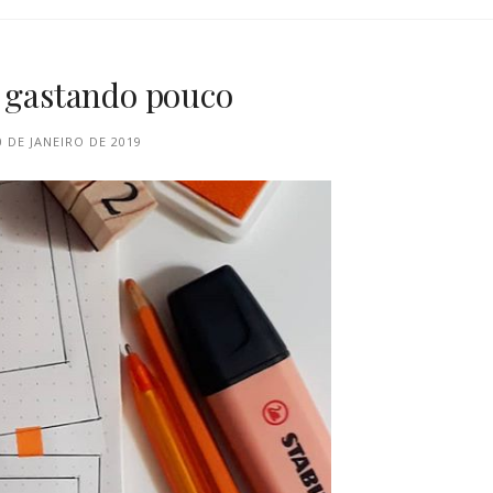
l gastando pouco
0 DE JANEIRO DE 2019