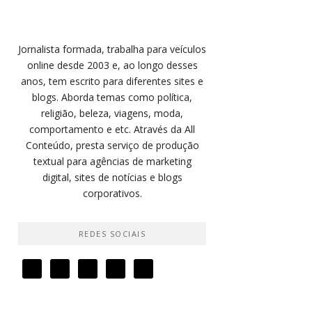
Jornalista formada, trabalha para veículos
online desde 2003 e, ao longo desses
anos, tem escrito para diferentes sites e
blogs. Aborda temas como política,
religião, beleza, viagens, moda,
comportamento e etc. Através da All
Conteúdo, presta serviço de produção
textual para agências de marketing
digital, sites de notícias e blogs
corporativos.
REDES SOCIAIS