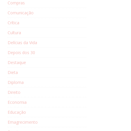
Compras
Comunicação
Crítica
Cultura
Delícias da Vida
Depois dos 30
Destaque
Dieta
Diploma
Direito
Economia
Educação
Emagrecimento